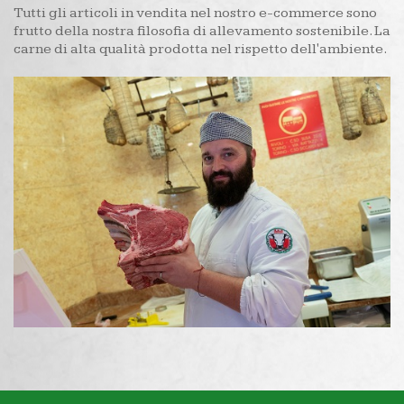
Tutti gli articoli in vendita nel nostro e-commerce sono
frutto della nostra filosofia di allevamento sostenibile. La
carne di alta qualità prodotta nel rispetto dell'ambiente.