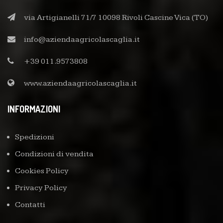
via Artigianelli 71/7 10098 Rivoli Cascine Vica (TO)
info@aziendaagricolascaglia.it
+39 011.9573808
www.aziendaagricolascaglia.it
INFORMAZIONI
Spedizioni
Condizioni di vendita
Cookies Policy
Privacy Policy
Contatti