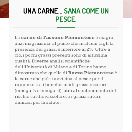
UNA CARNE...
SANA COME UN
PESCE.
La
carne di Fassone Piemontese
è magra,
anzi magrissima, al punto che in alcuni tagli la
presenza dei grassi è inferiore al 2%. Oltre a
ciò, i pochi grassi presenti sono di altissima
qualità. Diverse analisi scientifiche
dell’Università di Milano e di Torino hanno
dimostrato che quella di
Razza Piemontese
è
la carne che più si avvicina al pesce per il
rapporto tra i benefici acidi grassi insaturi
(omega-3 e omega-6), utili al contenimento del
rischio cardiovascolare, e i grassi saturi,
dannosi per la salute.