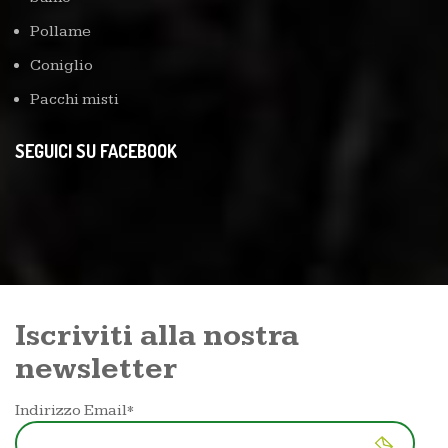
Pollame
Coniglio
Pacchi misti
SEGUICI SU FACEBOOK
Iscriviti alla nostra
newsletter
Indirizzo Email*