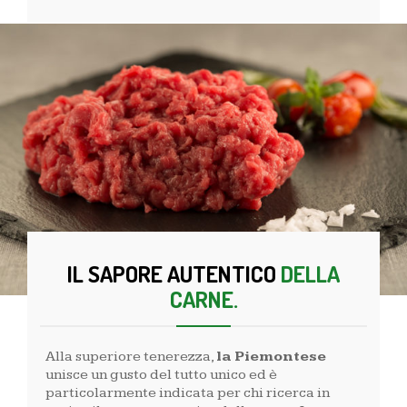
IL SAPORE AUTENTICO
DELLA
CARNE.
Alla superiore tenerezza,
la Piemontese
unisce un gusto del tutto unico ed è
particolarmente indicata per chi ricerca in