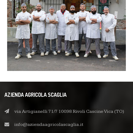
AZIENDA AGRICOLA SCAGLIA
via Artigianelli 71/7 10098 Rivoli Cascine Vica (TO)
info@aziendaagricolascaglia.it