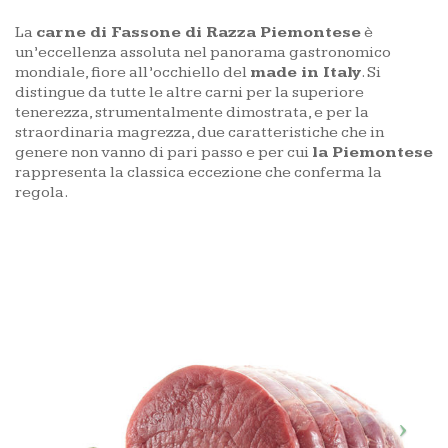
La
carne di Fassone di Razza Piemontese
è
un’eccellenza assoluta nel panorama gastronomico
mondiale, fiore all’occhiello del
made in Italy
. Si
distingue da tutte le altre carni per la superiore
tenerezza, strumentalmente dimostrata, e per la
straordinaria magrezza, due caratteristiche che in
genere non vanno di pari passo e per cui
la Piemontese
rappresenta la classica eccezione che conferma la
regola.