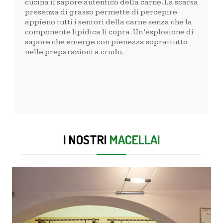
cucina il sapore autentico della carne. La scarsa
presenza di grasso permette di percepire
appieno tutti i sentori della carne senza che la
componente lipidica li copra. Un’esplosione di
sapore che emerge con pienezza soprattutto
nelle preparazioni a crudo.
I NOSTRI
MACELLAI