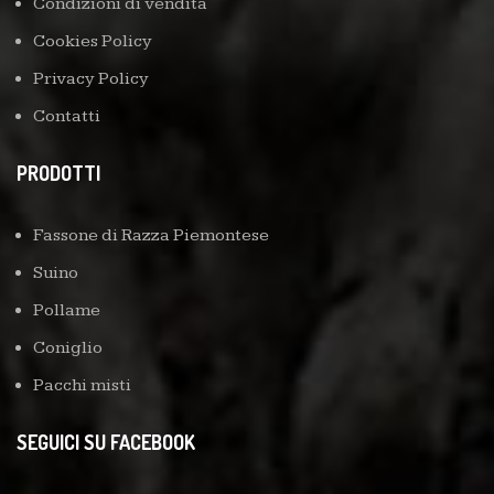
Condizioni di vendita
Cookies Policy
Privacy Policy
Contatti
PRODOTTI
Fassone di Razza Piemontese
Suino
Pollame
Coniglio
Pacchi misti
SEGUICI SU FACEBOOK