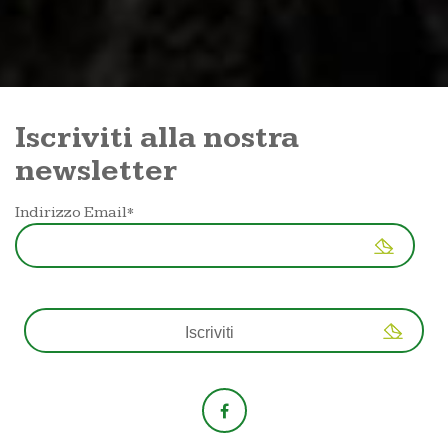
Iscriviti alla nostra
newsletter
Indirizzo Email*